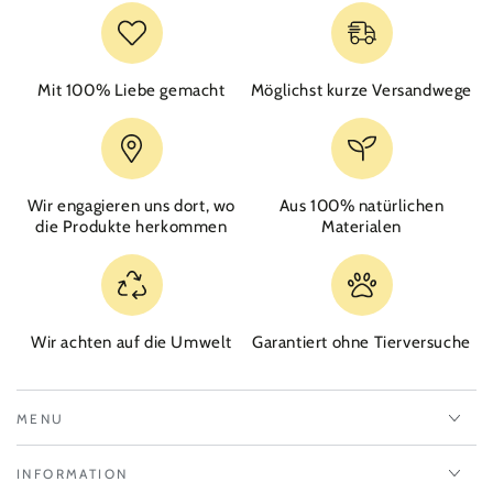
Mit 100% Liebe gemacht
Möglichst kurze Versandwege
Wir engagieren uns dort, wo
Aus 100% natürlichen
die Produkte herkommen
Materialen
Wir achten auf die Umwelt
Garantiert ohne Tierversuche
MENU
INFORMATION