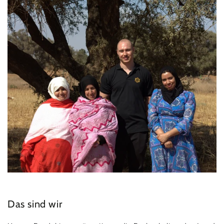
Das sind wir