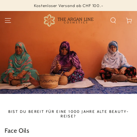
ZUM INHALT
Kostenloser Versand ab CHF 100.-
SPRINGEN
Warenko
BIST DU BEREIT FÜR EINE 1000 JAHRE ALTE BEAUTY-
REISE?
Face Oils