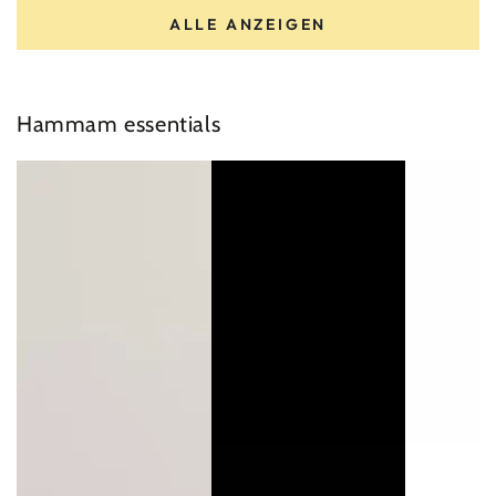
ALLE ANZEIGEN
Hammam essentials